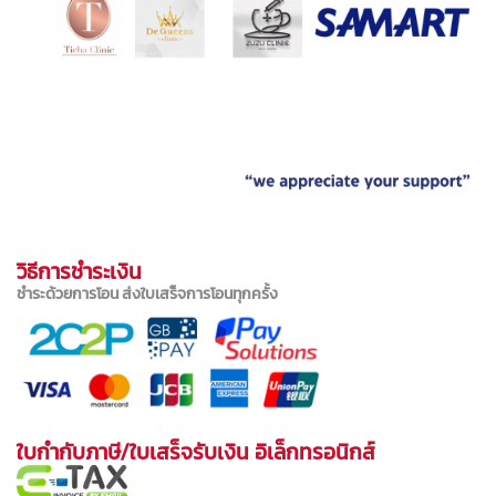
วิธีการชำระเงิน
ชำระด้วยการโอน ส่งใบเสร็จการโอนทุกครั้ง
ใบกำกับภาษี/ใบเสร็จรับเงิน อิเล็กทรอนิกส์