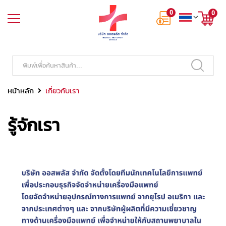
0
0
หน้าหลัก
เกี่ยวกับเรา
รู้จักเรา