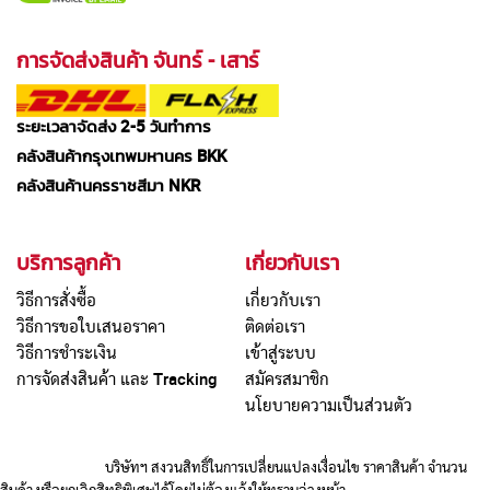
การจัดส่งสินค้า จันทร์ - เสาร์
ระยะเวลาจัดส่ง 2-5 วันทำการ
คลังสินค้ากรุงเทพมหานคร BKK
คลังสินค้านครราชสีมา NKR
บริการลูกค้า
เกี่ยวกับเรา
วิธีการสั่งซื้อ
เกี่ยวกับเรา
วิธีการขอใบเสนอราคา
ติดต่อเรา
วิธีการชำระเงิน
เข้าสู่ระบบ
การจัดส่งสินค้า และ Tracking
สมัครสมาชิก
นโยบายความเป็นส่วนตัว
บริษัทฯ สงวนสิทธิ์ในการเปลี่ยนแปลงเงื่อนไข ราคาสินค้า จำนวน