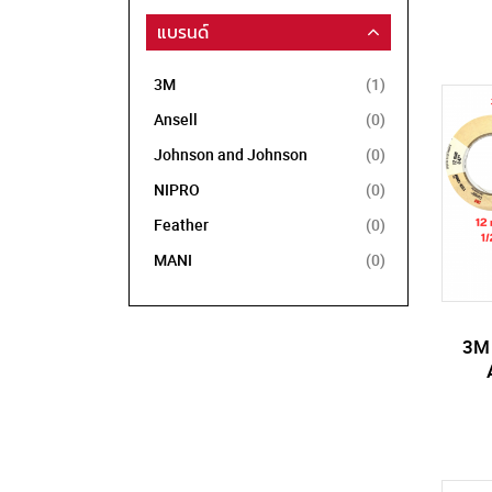
แบรนด์
รายการ
3M
1
รายการ
Ansell
0
รายการ
Johnson and Johnson
0
รายการ
NIPRO
0
รายการ
Feather
0
รายการ
MANI
0
3M 