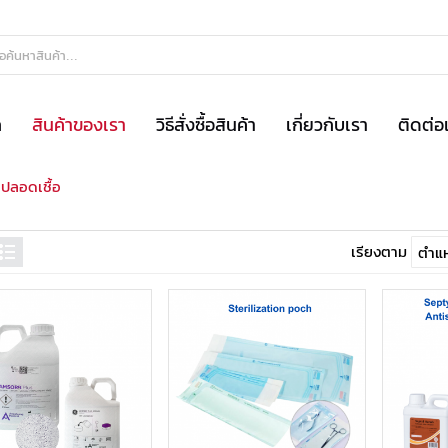
ก
สินค้าของเรา
วิธีสั่งซื้อสินค้า
เกี่ยวกับเรา
ติดต่อ
ำปลอดเชื้อ
เรียงตาม