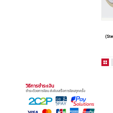
(Ste
วิธีการชำระเงิน
ชำระด้วยการโอน ส่งใบเสร็จการโอนทุกครั้ง