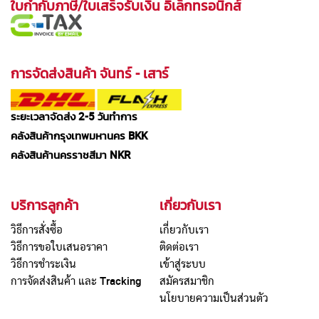
ใบกำกับภาษี/ใบเสร็จรับเงิน อิเล็กทรอนิกส์
การจัดส่งสินค้า จันทร์ - เสาร์
ระยะเวลาจัดส่ง 2-5 วันทำการ
คลังสินค้ากรุงเทพมหานคร BKK
คลังสินค้านครราชสีมา NKR
บริการลูกค้า
เกี่ยวกับเรา
วิธีการสั่งซื้อ
เกี่ยวกับเรา
วิธีการขอใบเสนอราคา
ติดต่อเรา
วิธีการชำระเงิน
เข้าสู่ระบบ
การจัดส่งสินค้า และ Tracking
สมัครสมาชิก
นโยบายความเป็นส่วนตัว