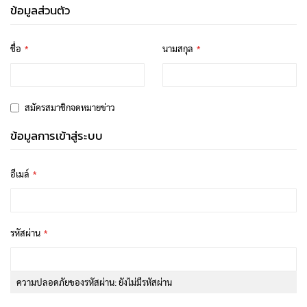
ข้อมูลส่วนตัว
ชื่อ
นามสกุล
สมัครสมาชิกจดหมายข่าว
ข้อมูลการเข้าสู่ระบบ
อีเมล์
รหัสผ่าน
ความปลอดภัยของรหัสผ่าน:
ยังไม่มีรหัสผ่าน