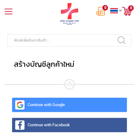
0
0
สร้างบัญชีลูกค้าใหม่
หรือ
Continue with Google
Continue with Facebook