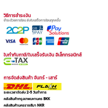
วิธีการชำระเงิน
ชำระด้วยการโอน ส่งใบเสร็จการโอนทุกครั้ง
ใบกำกับภาษี/ใบเสร็จรับเงิน อิเล็กทรอนิกส์
การจัดส่งสินค้า จันทร์ - เสาร์
ระยะเวลาจัดส่ง 2-5 วันทำการ
คลังสินค้ากรุงเทพมหานคร BKK
คลังสินค้านครราชสีมา NKR