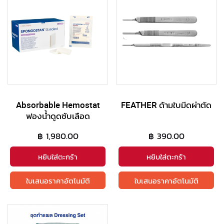
Absorbable Hemostat
FEATHER ด้ามใบมีดผ่าตัด
ฟองน้ำดูดซับเลือด
฿ 1,980.00
฿ 390.00
หยิบใส่ตะกร้า
หยิบใส่ตะกร้า
ใบเสนอราคาอัตโนมัติ
ใบเสนอราคาอัตโนมัติ