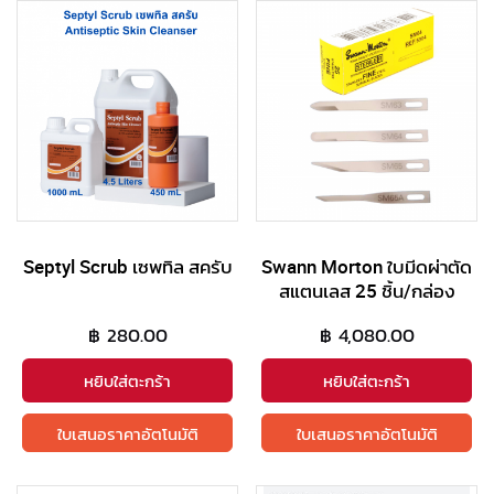
Septyl Scrub เซพทิล สครับ
Swann Morton ใบมีดผ่าตัด
สแตนเลส 25 ชิ้น/กล่อง
฿ 280.00
฿ 4,080.00
หยิบใส่ตะกร้า
หยิบใส่ตะกร้า
ใบเสนอราคาอัตโนมัติ
ใบเสนอราคาอัตโนมัติ