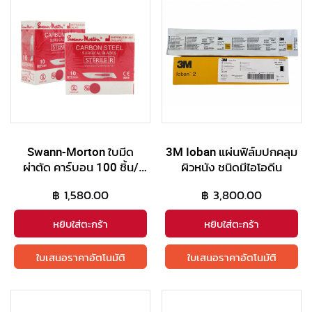
Swann-Morton ใบมีด
3M Ioban แผ่นฟิล์มปกคลุม
ผ่าตัด คาร์บอน 100 ชิ้น/
ผิวหนัง ชนิดมีไอโอดีน
แพ็ค
฿ 1,580.00
฿ 3,800.00
หยิบใส่ตะกร้า
หยิบใส่ตะกร้า
ใบเสนอราคาอัตโนมัติ
ใบเสนอราคาอัตโนมัติ