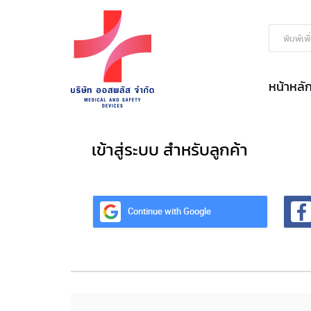
หน้าหลั
เข้าสู่ระบบ สำหรับลูกค้า
Continue with Google