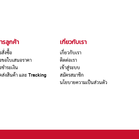
ารลูกค้า
เกี่ยวกับเรา
รสั่งซื้อ
เกี่ยวกับเรา
การขอใบเสนอราคา
ติดต่อเรา
ารชำระเงิน
เข้าสู่ระบบ
ดส่งสินค้า และ Tracking
สมัครสมาชิก
นโยบายความเป็นส่วนตัว