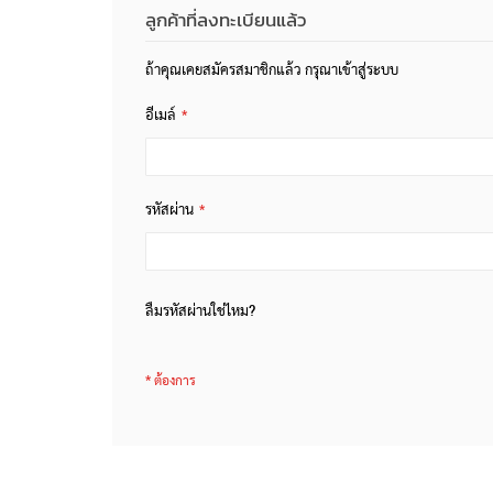
ลูกค้าที่ลงทะเบียนแล้ว
ถ้าคุณเคยสมัครสมาชิกแล้ว กรุณาเข้าสู่ระบบ
อีเมล์
รหัสผ่าน
ลืมรหัสผ่านใช่ไหม?