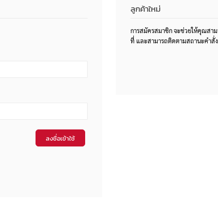
ลูกค้าใหม่
การสมัครสมาชิก จะช่วยให้คุณสามารถสั
ที่ และสามารถติดตามสถานะคำสั่ง
ลงชื่อเข้าใช้