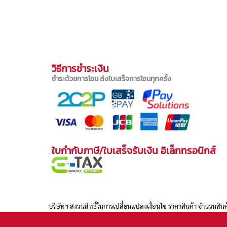
วิธีการชำระเงิน
ชำระด้วยการโอน ส่งใบเสร็จการโอนทุกครั้ง
ใบกำกับภาษี/ใบเสร็จรับเงิน อิเล็กทรอนิกส์
บริษัทฯ สงวนสิทธิ์ในการเปลี่ยนแปลงเงื่อนไข ราคาสินค้า จำนวนสินค้า หรือย