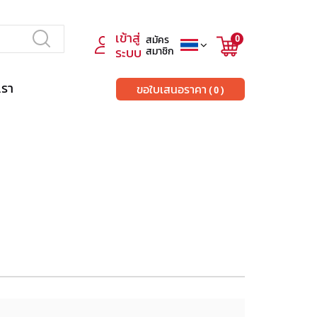
เข้าสู่
สมัคร
0
ระบบ
สมาชิก
เรา
ขอใบเสนอราคา
0