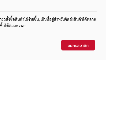
่งซื้อสินค้าได้ง่ายขึ้น, เก็บที่อยู่สำหรับจัดส่งสินค้าได้หลาย
ซื้อได้ตลอดเวลา
สมัครสมาชิก