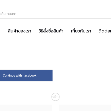
ก
สินค้าของเรา
วิธีสั่งซื้อสินค้า
เกี่ยวกับเรา
ติดต่อ
Continue with Facebook
หรือ