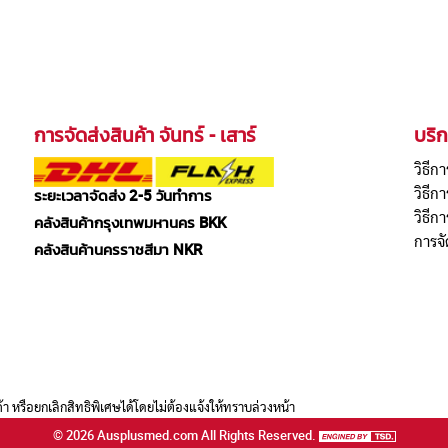
การจัดส่งสินค้า จันทร์ - เสาร์
บริก
วิธีกา
วิธี
ระยะเวลาจัดส่ง 2-5 วันทำการ
วิธีก
คลังสินค้ากรุงเทพมหานคร BKK
การจั
คลังสินค้านครราชสีมา NKR
กเลิกสิทธิพิเศษได้โดยไม่ต้องแจ้งให้ทราบล่วงหน้า
©
2026
Ausplusmed.com
All Rights Reserved.