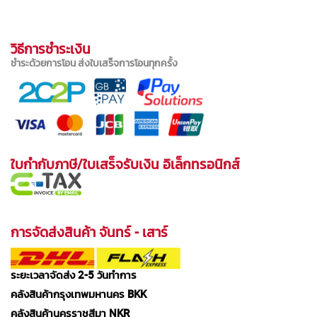
วิธีการชำระเงิน
ชำระด้วยการโอน ส่งใบเสร็จการโอนทุกครั้ง
ใบกำกับภาษี/ใบเสร็จรับเงิน อิเล็กทรอนิกส์
การจัดส่งสินค้า จันทร์ - เสาร์
ระยะเวลาจัดส่ง 2-5 วันทำการ
คลังสินค้ากรุงเทพมหานคร BKK
คลังสินค้านครราชสีมา NKR