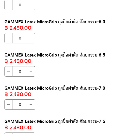
จัด
กลุ่ม
GAMMEX Latex MicroGrip ถุงมือผ่าตัด ศัลยกรรม-6.0
฿ 2,480.00
GAMMEX Latex MicroGrip ถุงมือผ่าตัด ศัลยกรรม-6.5
฿ 2,480.00
GAMMEX Latex MicroGrip ถุงมือผ่าตัด ศัลยกรรม-7.0
฿ 2,480.00
GAMMEX Latex MicroGrip ถุงมือผ่าตัด ศัลยกรรม-7.5
฿ 2,480.00