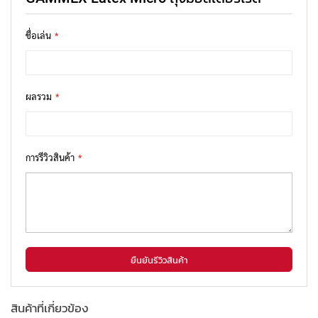
ชื่อเล่น
ผลรวม
การรีวิวสินค้า
ยืนยันรีวิวสินค้า
สินค้าที่เกี่ยวข้อง