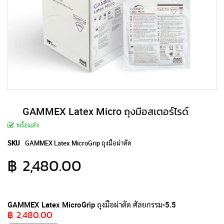
GAMMEX Latex Micro ถุงมือสเตอร์ไรด์
พร้อมส่ง
SKU
GAMMEX Latex MicroGrip ถุงมือผ่าตัด
฿ 2,480.00
รายการ
สินค้า
GAMMEX Latex MicroGrip ถุงมือผ่าตัด ศัลยกรรม-5.5
฿ 2,480.00
ที่