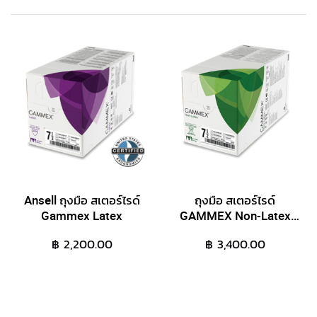
Ansell ถุงมือ สเตอร์ไรด์
ถุงมือ สเตอร์ไรด์
Gammex Latex
GAMMEX Non-Latex
ป้องกันการแพ้
฿ 2,200.00
฿ 3,400.00