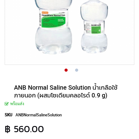
ANB Normal Saline Solution น้ำเกลือใช้
ภายนอก (ผสมโซเดียมคลอไรด์ 0.9 g)
พร้อมส่ง
SKU
ANBNormalSalineSolution
฿ 560.00