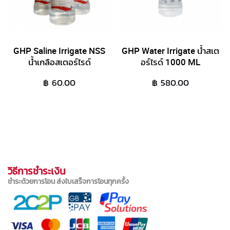
GHP Saline Irrigate NSS
GHP Water Irrigate น้ำสเต
น้ำเกลือสเตอร์ไรด์
อร์ไรด์ 1000 ML
฿ 60.00
฿ 580.00
วิธีการชำระเงิน
ชำระด้วยการโอน ส่งใบเสร็จการโอนทุกครั้ง