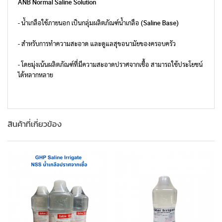
ANB Normal Saline Solution
- น้ำเกลือใช้ภายนอก เป็นกลุ่มผลิตภัณฑ์น้ำเกลือ (Saline Base)
- สำหรับการทำความสะอาด และดูแลสุขอนามัยของครอบครัว
- โดยมุ่งเน้นผลิตภัณฑ์ที่มีความสะอาดปราศจากเชื้อ สามารถใช้ประโยชน์
ได้หลากหลาย
สินค้าที่เกี่ยวข้อง