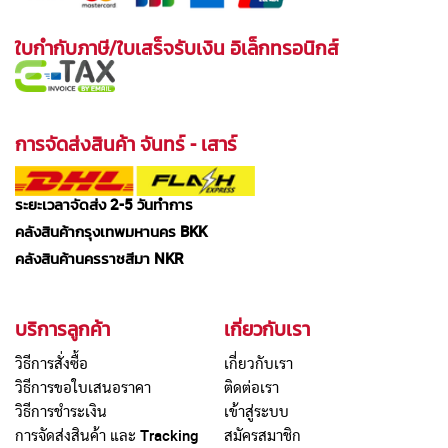
ใบกำกับภาษี/ใบเสร็จรับเงิน อิเล็กทรอนิกส์
การจัดส่งสินค้า จันทร์ - เสาร์
ระยะเวลาจัดส่ง 2-5 วันทำการ
คลังสินค้ากรุงเทพมหานคร BKK
คลังสินค้านครราชสีมา NKR
บริการลูกค้า
เกี่ยวกับเรา
วิธีการสั่งซื้อ
เกี่ยวกับเรา
วิธีการขอใบเสนอราคา
ติดต่อเรา
วิธีการชำระเงิน
เข้าสู่ระบบ
การจัดส่งสินค้า และ Tracking
สมัครสมาชิก