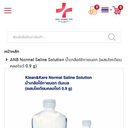
0
0
หน้าหลัก
ANB Normal Saline Solution น้ำเกลือใช้ภายนอก (ผสมโซเดียม
คลอไรด์ 0.9 g)