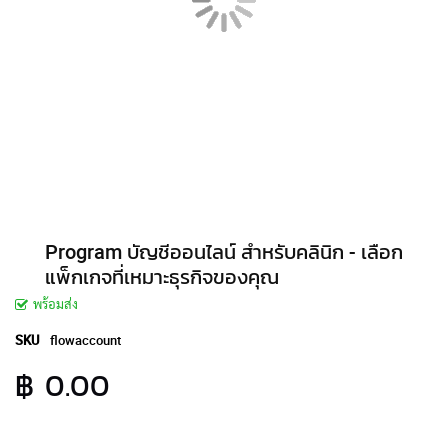
Program บัญชีออนไลน์ สำหรับคลินิก - เลือก
แพ็กเกจที่เหมาะธุรกิจของคุณ
พร้อมส่ง
SKU
flowaccount
฿ 0.00