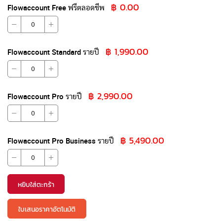
รายการ
฿ 0.00
สินค้า
Flowaccount Free ฟรีตลอดชีพ
ที่
จัด
กลุ่ม
฿ 1,990.00
Flowaccount Standard รายปี
฿ 2,990.00
Flowaccount Pro รายปี
฿ 5,490.00
Flowaccount Pro Business รายปี
หยิบใส่ตะกร้า