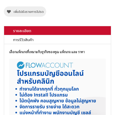
ใบเสนอราคาอัตโนมัติ
เพิ่มไปยังรายการโปรด
รายละเอียด
การรีวิวสินค้า
เลือกแพ็กเกจที่เหมาะกับธุรกิจของคุณ แพ็กเกจ และ ราคา