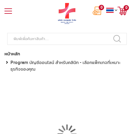
0
0
หน้าหลัก
Program บัญชีออนไลน์ สำหรับคลินิก - เลือกแพ็กเกจที่เหมาะ
ธุรกิจของคุณ