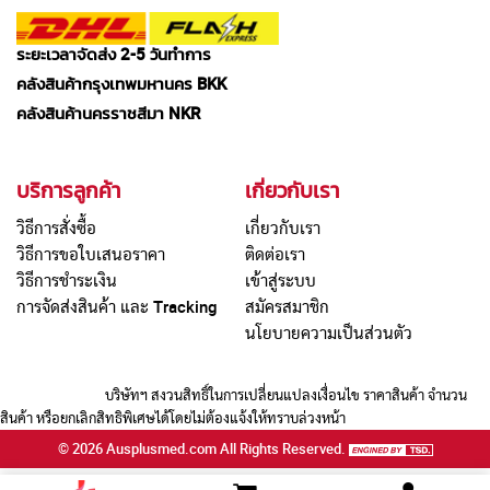
การจัดส่งสินค้า จันทร์ - เสาร์
ระยะเวลาจัดส่ง 2-5 วันทำการ
คลังสินค้ากรุงเทพมหานคร BKK
คลังสินค้านครราชสีมา NKR
บริการลูกค้า
เกี่ยวกับเรา
วิธีการสั่งซื้อ
เกี่ยวกับเรา
วิธีการขอใบเสนอราคา
ติดต่อเรา
วิธีการชำระเงิน
เข้าสู่ระบบ
การจัดส่งสินค้า และ Tracking
สมัครสมาชิก
นโยบายความเป็นส่วนตัว
บริษัทฯ สงวนสิทธิ์ในการเปลี่ยนแปลงเงื่อนไข ราคาสินค้า จำนวน
สินค้า หรือยกเลิกสิทธิพิเศษได้โดยไม่ต้องแจ้งให้ทราบล่วงหน้า
©
2026
Ausplusmed.com
All Rights Reserved.