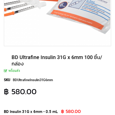
BD Ultrafine Insulin 31G x 6mm 100 ชิ้น/
กล่อง
พร้อมส่ง
SKU
BDUltrafineInsulin31G6mm
฿ 580.00
รายการ
฿ 580.00
สินค้า
BD Insulin 31G x 6mm - 0.5 mL