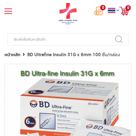
0
0
หน้าหลัก
BD Ultrafine Insulin 31G x 6mm 100 ชิ้น/กล่อง