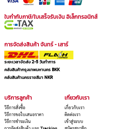
ใบกำกับภาษี/ใบเสร็จรับเงิน อิเล็กทรอนิกส์
การจัดส่งสินค้า จันทร์ - เสาร์
ระยะเวลาจัดส่ง 2-5 วันทำการ
คลังสินค้ากรุงเทพมหานคร BKK
คลังสินค้านครราชสีมา NKR
บริการลูกค้า
เกี่ยวกับเรา
วิธีการสั่งซื้อ
เกี่ยวกับเรา
วิธีการขอใบเสนอราคา
ติดต่อเรา
วิธีการชำระเงิน
เข้าสู่ระบบ
การจัดส่งสินค้า และ Tracking
สมัครสมาชิก