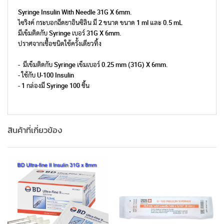
Syringe Insulin With Needle 31G X 6mm.
ไซริงค์ กระบอกฉีดยาอินซิลิน มี 2 ขนาด ขนาด 1 ml และ 0.5 mL
มีเข็มติดกับ Syringe เบอร์ 31G X 6mm.
ปราศจากเชื้อชนิดใช้ครั้งเดียวทิ้ง
- มีเข็มติดกับ Syringe เข็มเบอร์ 0.25 mm (31G) X 6mm.
- ใช้กับ U-100 Insulin
- 1 กล่องมี Syringe 100 ชิ้น
สินค้าที่เกี่ยวข้อง